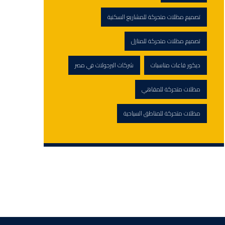
تصميم مظلات متحركة للمشاريع السكنية
تصميم مظلات متحركة للمنازل
ديكور قاعات مناسبات
شركات البرجولات في مصر
مظلات متحركة للمقاهي
مظلات متحركة للمناطق السياحية