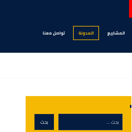
المشاریع
المدونة
تواصل معنا