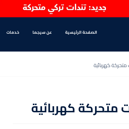
الصفحة الرئيسية
عن سيجما
خدمات
متحركة كهربائية
 متحركة كهربائية