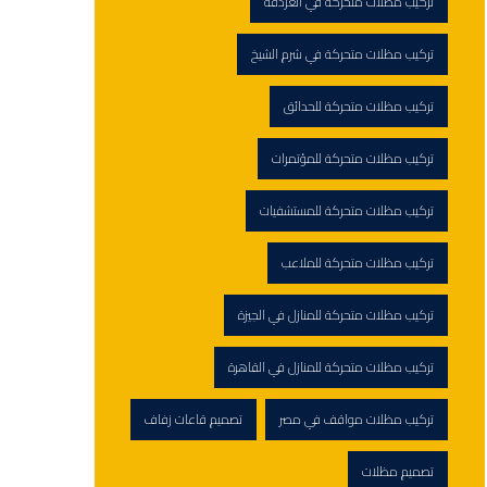
تركيب مظلات متحركة في الغردقة
تركيب مظلات متحركة في شرم الشيخ
تركيب مظلات متحركة للحدائق
تركيب مظلات متحركة للمؤتمرات
تركيب مظلات متحركة للمستشفيات
تركيب مظلات متحركة للملاعب
تركيب مظلات متحركة للمنازل في الجيزة
تركيب مظلات متحركة للمنازل في القاهرة
تركيب مظلات مواقف في مصر
تصميم قاعات زفاف
تصميم مظلات