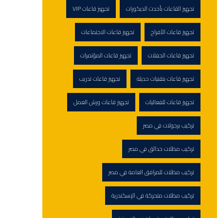
تجهيز القاعات بأحدث الديكورات
تجهيز قاعات VIP
تجهيز قاعات الأفراح
تجهيز قاعات الاجتماعات
تجهيز قاعات الحفلات
تجهيز قاعات المؤتمرات
تجهيز قاعات بتقنيات حديثة
تجهيز قاعات تدريب
تجهيز قاعات للفعاليات
تجهيز قاعات ورش العمل
تركيب برجولات في مصر
تركيب مظلات حدائق في مصر
تركيب مظلات للمرافق العامة في مصر
تركيب مظلات متحركة في الإسكندرية