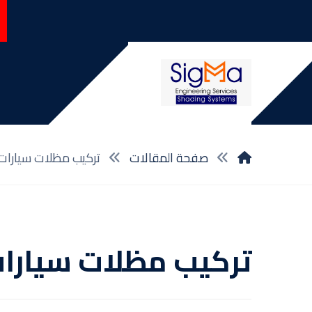
صفحة المقالات
تركيب مظلات سيارات 
تركيب مظلات سيارات