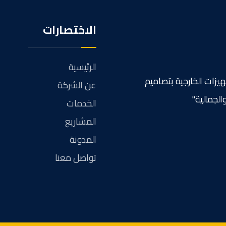
الاختصارات
الرئيسية
هيزات الخارجية بتصاميم
عن الشركة
الجمالية"
الخدمات
المشاريع
المدونة
تواصل معنا