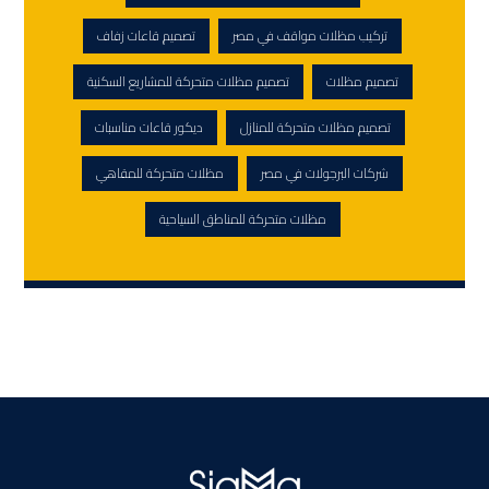
تركيب مظلات مواقف في مصر
تصميم قاعات زفاف
تصميم مظلات
تصميم مظلات متحركة للمشاريع السكنية
تصميم مظلات متحركة للمنازل
ديكور قاعات مناسبات
شركات البرجولات في مصر
مظلات متحركة للمقاهي
مظلات متحركة للمناطق السياحية