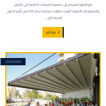
مع التطور المستمر في تصميم المساحات الخارجية في المنازل
والمشروعات التجارية، أصبحت مظلات متحركة مصر 2026من أهم الحلول
الحديثة التي ...
اقرأ أكثر
22/03/2026