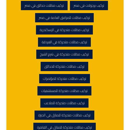
تركيب برجولات في مصر
تركيب مظلات حدائق في مصر
تركيب مظلات للمرافق العامة في مصر
تركيب مظلات متحركة في الإسكندرية
تركيب مظلات متحركة في الغردقة
تركيب مظلات متحركة في شرم الشيخ
تركيب مظلات متحركة للحدائق
تركيب مظلات متحركة للمؤتمرات
تركيب مظلات متحركة للمستشفيات
تركيب مظلات متحركة للملاعب
تركيب مظلات متحركة للمنازل في الجيزة
تركيب مظلات متحركة للمنازل في القاهرة