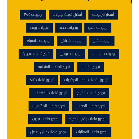
أسعار البرجولات
أفضل شركة برجولات
برجولات PVC
برجولات بامبو
برجولات حديد
برجولات روف
برجولات فلل
برجولات قماش
برجولات كلاسيك
برجولات للجلسات
برجولات مودرن
تأجير قاعات مجهزة
تجهيز القاعات
تجهيز القاعات الفندقية
تجهيز القاعات بأحدث الديكورات
تجهيز قاعات VIP
تجهيز قاعات الأفراح
تجهيز قاعات الاجتماعات
تجهيز قاعات الحفلات
تجهيز قاعات المؤتمرات
تجهيز قاعات بتقنيات حديثة
تجهيز قاعات تدريب
تجهيز قاعات للفعاليات
تجهيز قاعات ورش العمل