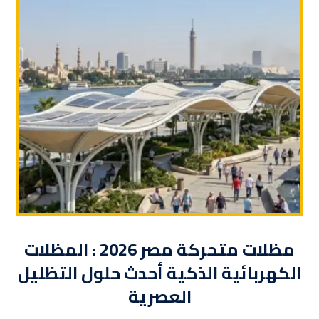
مظلات متحركة مصر 2026 : المظلات
الكهربائية الذكية أحدث حلول التظليل
العصرية