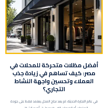
أفضل مظلات متحركة للمحلات في
مصر: كيف تساهم في زيادة جذب
العملاء وتحسين واجهة النشاط
التجاري؟
في عالم التجارة الحديثة، لم يعد نجاح المحل يعتمد فقط على جودة
المنتجات أو الخدمات التي يقدمها، بل أصبح الشكل ...