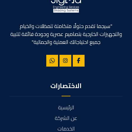
"سيجما تقدم حلولًا متكاملة للمظلات والخيام
والتجهيزات الخارجية بتصاميم عصرية وجودة فائقة لتلبية
جميع احتياجاتك العملية والجمالية"
الاختصارات
الرئيسية
عن الشركة
الخدمات