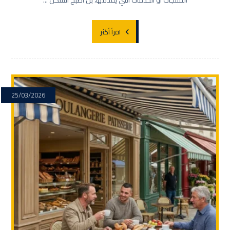
اقرأ أكثر
25/03/2026