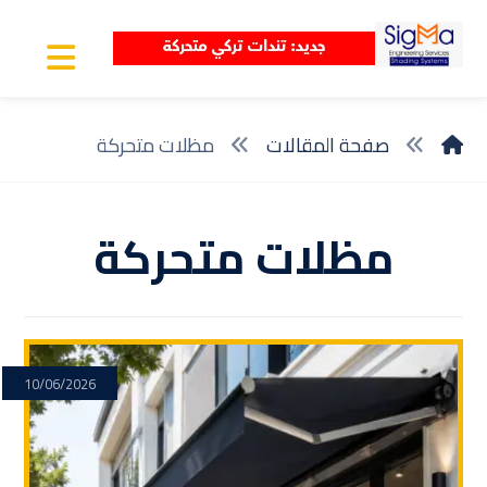
صفحة المقالات
مظلات متحركة
مظلات متحركة
10/06/2026