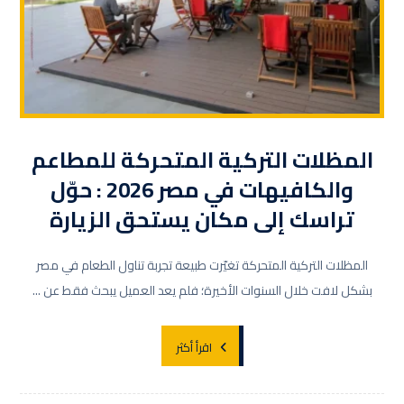
المظلات التركية المتحركة للمطاعم
والكافيهات في مصر 2026 : حوّل
تراسك إلى مكان يستحق الزيارة
المظلات التركية المتحركة تغيّرت طبيعة تجربة تناول الطعام في مصر
بشكل لافت خلال السنوات الأخيرة؛ فلم يعد العميل يبحث فقط عن ...
اقرأ أكثر