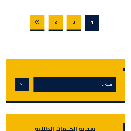
3
2
1
سحابة الكلمات الدلالية