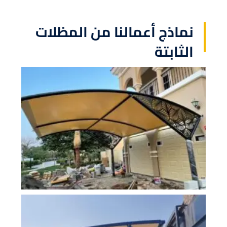
نماذج أعمالنا من المظلات
الثابتة