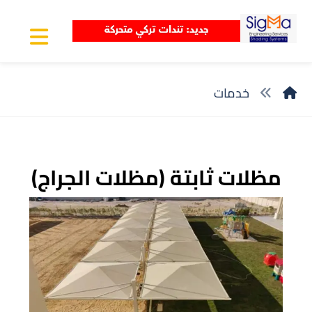
خدمات
مظلات ثابتة (مظلات الجراج)