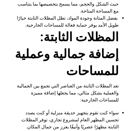
حيث الشكل والحجم، مما يسمح بتخصيصها بما يتناسب
مع المساحة المتاحة.
بفضل المتانة وجودة المواد، تظل المظلات الثابتة خيارًا
طويل الأمد يوفر حماية فعالة للمساحات الخارجية.
المظلات الثابتة:
إضافة جمالية وعملية
للمساحات
تعد المظلات الثابتة من العناصر التي تجمع بين الجمالية
والعملية بشكل مثالي، مما يجعلها إضافة مميزة
للمساحات الخارجية:
سواء كنت تقوم بتجهيز حديقة منزلية أو كنت بصدد
تحسين المظهر العام لمشروع تجاري، توفر المظلات
الثابتة مظهرًا عصريًا وأنيقًا يعزز من جمال المكان.