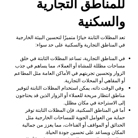
للمناطق التجارية
والسكنية
تعد المظلات الثابتة خيارًا متميزًا لتحسين البيئة الخارجية
في المناطق التجارية والسكنية على حد سواء:
في المناطق التجارية، تساعد المظلات الثابتة في خلق
مساحات مظللة للمشاة أو العملاء، مما يساهم في جذب
الزوار وتحسين تجربتهم في الأماكن العامة مثل المطاعم
أو المقاهي أو المحلات التجارية.
وفي الوقت ذاته، يمكن استخدام المظلات الثابتة لتوفير
مناطق انتظار مريحة للعملاء أو الزوار الذين قد يحتاجون
إلى الاستراحة في مكان مظلل.
أما في المناطق السكنية، فإن المظلات الثابتة توفر
حماية من العوامل الجوية للمساحات الخارجية مثل
الحدائق أو المواقف أو الفناءات، مما يعزز من جمالية
المكان ويساعد على تحسين جودة الحياة.