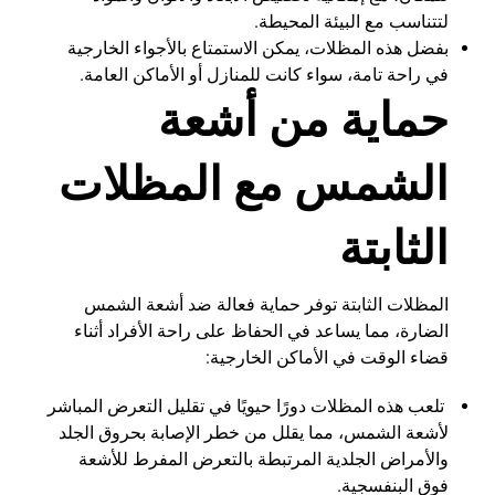
لتتناسب مع البيئة المحيطة.
بفضل هذه المظلات، يمكن الاستمتاع بالأجواء الخارجية
في راحة تامة، سواء كانت للمنازل أو الأماكن العامة.
حماية من أشعة
الشمس مع المظلات
الثابتة
المظلات الثابتة توفر حماية فعالة ضد أشعة الشمس
الضارة، مما يساعد في الحفاظ على راحة الأفراد أثناء
قضاء الوقت في الأماكن الخارجية:
تلعب هذه المظلات دورًا حيويًا في تقليل التعرض المباشر
لأشعة الشمس، مما يقلل من خطر الإصابة بحروق الجلد
والأمراض الجلدية المرتبطة بالتعرض المفرط للأشعة
فوق البنفسجية.