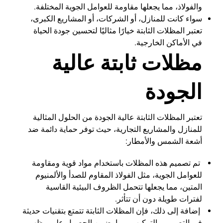
والفولاذ، مما يجعلها مقاومة للعوامل الجوية المختلفة.
سواء كانت للمنازل، أو الشركات، أو المشاريع الكبرى،
تعتبر المظلات الثابتة خيارًا مثاليًا لتحسين جودة الحياة
في الأماكن الخارجية.
مظلات ثابتة عالية
الجودة
تعتبر المظلات الثابتة عالية الجودة من الحلول المثالية
للمنازل والمشاريع التجارية، حيث توفر حماية دائمة ضد
أشعة الشمس والأمطار:
تم تصميم هذه المظلات باستخدام مواد قوية ومقاومة
للعوامل الجوية، مثل الفولاذ المقاوم للصدأ والألمنيوم
المتين، مما يجعلها تتحمل الظروف البيئية القاسية
لفترات طويلة دون أن تتأثر.
إضافة إلى ذلك، فإن المظلات الثابتة تتمتع بتقنيات حديثة
في التصميم والتركيب، مما يضمن الحصول على مظهر