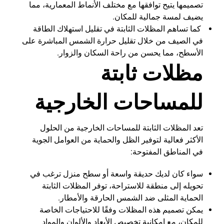
تصميمها يتيح توافقها مع مختلف الأنماط المعمارية، مما
يضيف لمسة جمالية للمكان.
كما تساهم المظلات الثابتة في تقليل استهلاك الطاقة
في الصيف من خلال تقليل حرارة الشمس المباشرة على
الأسطح، مما يحسن من راحة السكان والزوار.
مظلات ثابتة
للمساحات الخارجية
تعد المظلات الثابتة للمساحات الخارجية من الحلول
الأكثر فعالية لتوفير الظل والحماية من العوامل الجوية
في المناطق المفتوحة:
سواء كان لديك حديقة واسعة أو سطح منزل ترغب في
تحويله إلى منطقة للاستراحة، توفر المظلات الثابتة
الحماية المثلى ضد الشمس الحارقة والأمطار.
يمكن تصميم هذه المظلات وفقًا للاحتياجات الخاصة
للمكان، مع إمكانية تخصيص الأبعاد والألوان والمواد