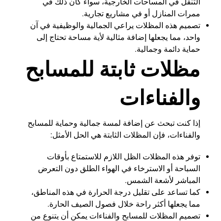
التنقل في المساحات الخارجية، سواء كان ذلك في
ممرات المنازل أو في مشاريع تجارية.
تصميم هذه المظلات يراعي الجمالية والوظيفية في آن
واحد، مما يجعلها إضافة مثالية لأية مساحة تحتاج إلى
حماية دائمة وجمالية.
مظلات ثابتة للمسابح
والفناءات
إذا كنت تبحث عن إضافة لمسة جمالية وحماية للمسابح
والفناءات، فإن المظلات الثابتة هي الحل الأمثل:
توفر هذه المظلات الظل اللازم للاستمتاع بأوقات
السباحة أو الاسترخاء في الهواء الطلق دون التعرض
المباشر لأشعة الشمس.
كما تساعد على تقليل درجة الحرارة في هذه المناطق،
مما يجعلها أكثر راحة خلال فصول الصيف الحارة.
تصميم المظلات للمسابح والفناءات يمكن أن يتنوع من