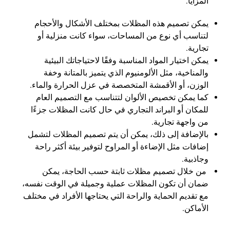
المزايا:
يمكن تصميم هذه المظلات بمختلف الأشكال والأحجام
لتناسب أي نوع من المساحات، سواء كانت منزلية أو
تجارية.
يمكن اختيار المواد المناسبة وفقًا لاحتياجاتك البيئية
والمناخية، مثل الألومنيوم الذي يتميز بالمتانة وخفة
الوزن، أو الأقمشة المتخصصة في عزل الحرارة والماء.
كما يمكن تخصيص الألوان لتتناسب مع التصميم العام
للمكان أو البراند التجاري في حال كانت المظلات جزءًا
من واجهة تجارية.
بالإضافة إلى ذلك، يمكن أن يتم تصميم المظلات لتشمل
إضافات مثل الإضاءة أو المراوح لتوفير بيئة أكثر راحة
وجاذبية.
من خلال تصميم مظلات ثابتة حسب الحاجة، يمكن
ضمان أن تكون المظلات عملية وجميلة في الوقت نفسه،
مع تقديم الحماية والراحة التي يحتاجها الأفراد في مختلف
الأماكن.