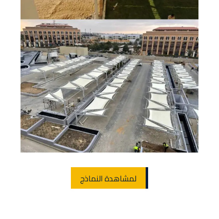
لمشاهدة النماذج