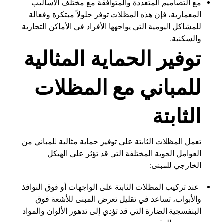
مع التصاميم المتعددة والمتوافقة مع مختلف الأساليب
المعمارية، فإن هذه المظلات توفر حلولاً مبتكرة وفعالة
للمشاكل اليومية التي يواجهها الأفراد في الأماكن التجارية
والسكنية.
توفير الحماية المثالية
للمباني مع المظلات
الثابتة
تعمل المظلات الثابتة على توفير حماية مثالية للمباني من
العوامل الجوية المختلفة التي قد تؤثر على الهيكل
الخارجي للمبنى:
عند تركيب المظلات الثابتة على الواجهات أو فوق النوافذ
والأبواب، تساعد في تقليل تعرض المبنى للأشعة فوق
البنفسجية الضارة التي قد تؤدي إلى تدهور الألوان والمواد