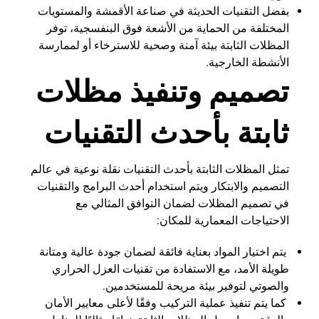
بفضل التقنيات الحديثة في صناعة الأقمشة والمستويات
المختلفة من الحماية من الأشعة فوق البنفسجية، توفر
المظلات الثابتة بيئة آمنة وصحية للاسترخاء أو لممارسة
الأنشطة الخارجية.
تصميم وتنفيذ مظلات
ثابتة بأحدث التقنيات
تمثل المظلات الثابتة بأحدث التقنيات نقلة نوعية في عالم
التصميم والابتكار ويتم استخدام أحدث البرامج والتقنيات
في تصميم المظلات لضمان التوافق المثالي مع
الاحتياجات المعمارية للمكان:
يتم اختيار المواد بعناية فائقة لضمان جودة عالية ومتانة
طويلة الأمد، مع الاستفادة من تقنيات العزل الحراري
والصوتي لتوفير بيئة مريحة للمستخدمين.
كما يتم تنفيذ عملية التركيب وفقًا لأعلى معايير الأمان