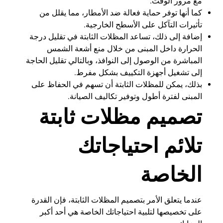
مع مرور الوقت.
كما أنها توفر حماية فعالة ضد الأمطار، مما يقلل من
تأثيرات التآكل على الأسطح الخارجية.
إضافة إلى ذلك، تساعد المظلات الثابتة في تقليل درجة
الحرارة داخل المبنى من خلال منع أشعة الشمس
المباشرة من الوصول إلى النوافذ، وبالتالي تقليل الحاجة
إلى تشغيل أجهزة التكييف بشكل مفرط.
بذلك، يمكن للمظلات الثابتة أن تسهم في الحفاظ على
المبنى لفترة أطول وتوفير تكاليف الصيانة.
تصميم مظلات ثابتة
تلائم احتياجاتك
الخاصة
عندما يتعلق الأمر بتصميم المظلات الثابتة، فإن القدرة
على تخصيصها لتلبية احتياجاتك الخاصة هي أحد أكبر