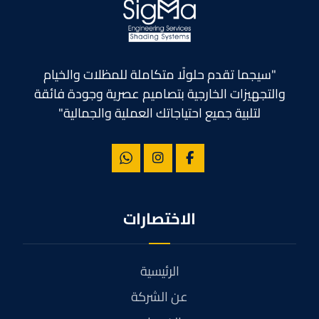
"سيجما تقدم حلولًا متكاملة للمظلات والخيام
والتجهيزات الخارجية بتصاميم عصرية وجودة فائقة
لتلبية جميع احتياجاتك العملية والجمالية"
الاختصارات
الرئيسية
عن الشركة