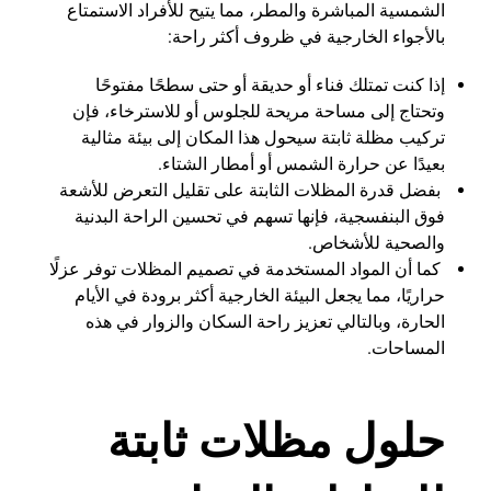
الشمسية المباشرة والمطر، مما يتيح للأفراد الاستمتاع
بالأجواء الخارجية في ظروف أكثر راحة:
إذا كنت تمتلك فناء أو حديقة أو حتى سطحًا مفتوحًا
وتحتاج إلى مساحة مريحة للجلوس أو للاسترخاء، فإن
تركيب مظلة ثابتة سيحول هذا المكان إلى بيئة مثالية
بعيدًا عن حرارة الشمس أو أمطار الشتاء.
بفضل قدرة المظلات الثابتة على تقليل التعرض للأشعة
فوق البنفسجية، فإنها تسهم في تحسين الراحة البدنية
والصحية للأشخاص.
كما أن المواد المستخدمة في تصميم المظلات توفر عزلًا
حراريًا، مما يجعل البيئة الخارجية أكثر برودة في الأيام
الحارة، وبالتالي تعزيز راحة السكان والزوار في هذه
المساحات.
حلول مظلات ثابتة