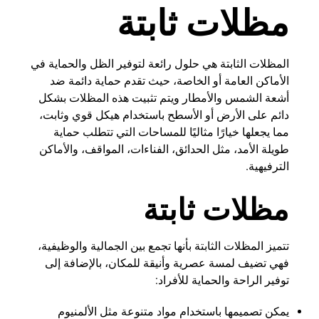
مظلات ثابتة
المظلات الثابتة
هي حلول رائعة لتوفير الظل والحماية في
الأماكن العامة أو الخاصة، حيث تقدم حماية دائمة ضد
أشعة الشمس والأمطار ويتم تثبيت هذه المظلات بشكل
دائم على الأرض أو الأسطح باستخدام هيكل قوي وثابت،
مما يجعلها خيارًا مثاليًا للمساحات التي تتطلب حماية
طويلة الأمد، مثل الحدائق، الفناءات، المواقف، والأماكن
الترفيهية.
مظلات ثابتة
تتميز المظلات الثابتة بأنها تجمع بين الجمالية والوظيفية،
فهي تضيف لمسة عصرية وأنيقة للمكان، بالإضافة إلى
توفير الراحة والحماية للأفراد:
يمكن تصميمها باستخدام مواد متنوعة مثل الألمنيوم