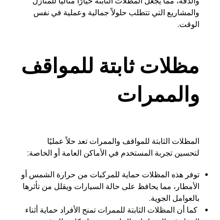
والدقة، مما يجعل المظلات الثابتة خيارًا مثاليًا للمنازل
والمشاريع التي تتطلب حلولاً جمالية وعملية في نفس
الوقت.
مظلات ثابتة للمواقف
والممرات
المظلات الثابتة للمواقف والممرات تعد حلاً عمليًا
لتحسين تجربة المستخدم في الأماكن العامة أو الخاصة:
توفر هذه المظلات حماية للمركبات من حرارة الشمس أو
الأمطار، مما يحافظ على حالة السيارات ويقلل من تأثرها
بالعوامل الجوية.
كما أن المظلات الثابتة للممرات تمنح الأفراد حماية أثناء