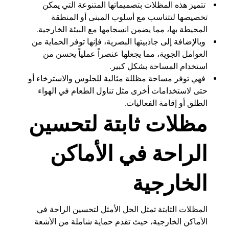
تتميز هذه المظلات بتصميماتها المتنوعة التي يمكن
تخصيصها لتتناسب مع أسلوب المبنى أو المنطقة
المحيطة بها، مما يضمن انسجامها مع البيئة الخارجية.
وبالإضافة إلى جاذبيتها البصرية، فإنها توفر الحماية من
العوامل الجوية، مما يجعلها عنصراً عملياً يحسن من
استخدام المساحة بشكل كبير.
فهي توفر مساحة مظللة مثالية للجلوس والاسترخاء أو
حتى لاستخدامات أخرى مثل تناول الطعام في الهواء
الطلق أو إقامة الفعاليات.
مظلات ثابتة لتحسين
الراحة في الأماكن
الخارجية
المظلات الثابتة تمثل الحل الأمثل لتحسين الراحة في
الأماكن الخارجية، حيث تقدم حماية شاملة من الأشعة