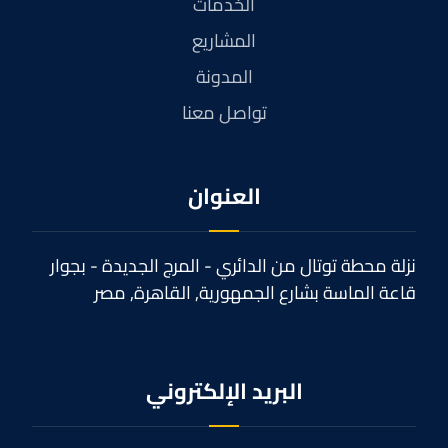
الخدمات
المشاريع
المدونة
تواصل معنا
العنوان
نزلة محطة توتال من الدائري - المرج الجديدة - بجوار
قاعة الماسة بشارع الجمهورية, القاهرة, مصر
البريد الإلكتروني