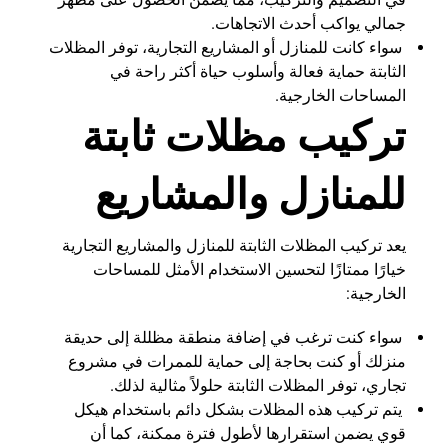
جمالي يواكب أحدث الاتجاهات.
سواء كانت للمنازل أو المشاريع التجارية، توفر المظلات
الثابتة حماية فعالة وأسلوب حياة أكثر راحة في
المساحات الخارجية.
تركيب مظلات ثابتة
للمنازل والمشاريع
يعد تركيب المظلات الثابتة للمنازل والمشاريع التجارية
خيارًا ممتازًا لتحسين الاستخدام الأمثل للمساحات
الخارجية:
سواء كنت ترغب في إضافة منطقة مظللة إلى حديقة
منزلك أو كنت بحاجة إلى حماية للممرات في مشروع
تجاري، توفر المظلات الثابتة حلولاً مثالية لذلك.
يتم تركيب هذه المظلات بشكل دائم باستخدام هيكل
قوي يضمن استقرارها لأطول فترة ممكنة، كما أن