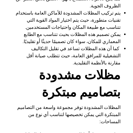
الظروف الجوية.
يتم تركيب المظلات المشدودة للأماكن العامة باستخدام
تقنيات متطورة، حيث يتم اختيار المواد القوية التي
تتناسب مع طبيعة المكان واحتياجات المستخدمين.
يمكن تصميم هذه المظلات بحيث تتناسب مع الطابع
المعماري للمكان، سواء كان تصميمًا حديثًا أو تقليديًا.
كما أن هذه المظلات تساعد في تقليل التكاليف
التشغيلية للمرافق العامة، حيث تتطلب صيانة أقل
مقارنة بالأنظمة التقليدية.
مظلات مشدودة
بتصاميم مبتكرة
المظلات المشدودة توفر مجموعة واسعة من التصاميم
المبتكرة التي يمكن تخصيصها لتناسب أي نوع من
المساحات: