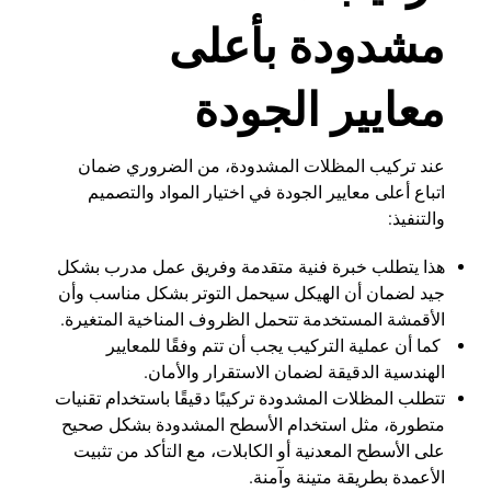
مشدودة بأعلى
معايير الجودة
عند تركيب المظلات المشدودة، من الضروري ضمان
اتباع أعلى معايير الجودة في اختيار المواد والتصميم
والتنفيذ:
هذا يتطلب خبرة فنية متقدمة وفريق عمل مدرب بشكل
جيد لضمان أن الهيكل سيحمل التوتر بشكل مناسب وأن
الأقمشة المستخدمة تتحمل الظروف المناخية المتغيرة.
كما أن عملية التركيب يجب أن تتم وفقًا للمعايير
الهندسية الدقيقة لضمان الاستقرار والأمان.
تتطلب المظلات المشدودة تركيبًا دقيقًا باستخدام تقنيات
متطورة، مثل استخدام الأسطح المشدودة بشكل صحيح
على الأسطح المعدنية أو الكابلات، مع التأكد من تثبيت
الأعمدة بطريقة متينة وآمنة.