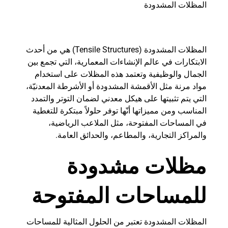
المظلات المشدودة
المظلات المشدودة (Tensile Structures) هي من أحدث
الابتكارات في عالم الإنشاءات المعمارية، التي تجمع بين
الجمال والوظيفية وتعتمد هذه المظلات على استخدام
مواد مرنة مثل الأقمشة المشدودة أو الأشرطة المعدنيّة،
التي يتم تثبيتها على هيكل معدني لضمان التوتر والتمدد
المناسب ومن مميزاتها أنّها توفر حلولاً مبتكرة للتغطية
في المساحات المفتوحة، مثل الملاعب الرياضية،
والمراكز التجارية، والمطاعم، والحدائق العامة.
مظلات مشدودة
للمساحات المفتوحة
المظلات المشدودة تعتبر من الحلول المثالية للمساحات