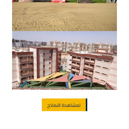
لمشاهدة النماذج