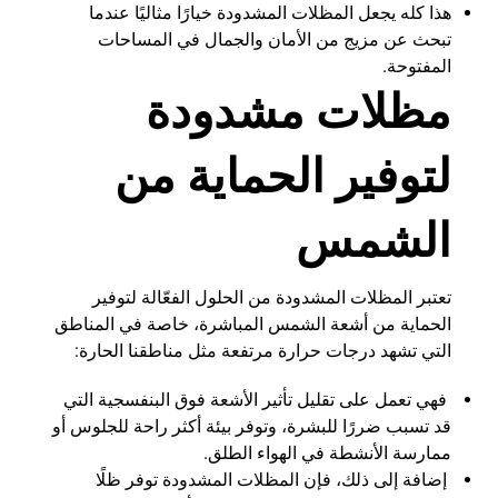
هذا كله يجعل المظلات المشدودة خيارًا مثاليًا عندما
تبحث عن مزيج من الأمان والجمال في المساحات
المفتوحة.
مظلات مشدودة
لتوفير الحماية من
الشمس
تعتبر المظلات المشدودة من الحلول الفعّالة لتوفير
الحماية من أشعة الشمس المباشرة، خاصة في المناطق
التي تشهد درجات حرارة مرتفعة مثل مناطقنا الحارة:
فهي تعمل على تقليل تأثير الأشعة فوق البنفسجية التي
قد تسبب ضررًا للبشرة، وتوفر بيئة أكثر راحة للجلوس أو
ممارسة الأنشطة في الهواء الطلق.
إضافة إلى ذلك، فإن المظلات المشدودة توفر ظلًا