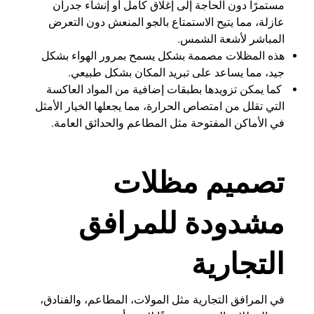
مستمرًا دون الحاجة إلى إغلاق كامل أو إنشاء جدران
عازلة، مما يتيح الاستمتاع بالجو المنعش دون التعرض
المباشر لأشعة الشمس.
هذه المظلات مصممة بشكل يسمح بمرور الهواء بشكل
جيد، مما يساعد على تبريد المكان بشكل طبيعي.
كما يمكن تزويدها بطبقات إضافية من المواد العاكسة
التي تقلل من امتصاص الحرارة، مما يجعلها الخيار الأمثل
في الأماكن المفتوحة مثل المطاعم والحدائق العامة.
تصميم مظلات
مشدودة للمرافق
التجارية
في المرافق التجارية مثل المولات، المطاعم، والفنادق،