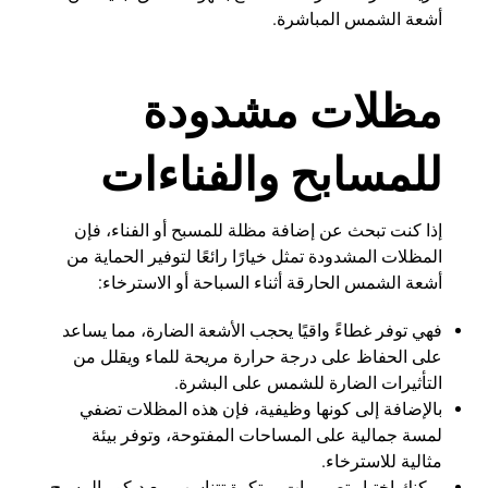
أشعة الشمس المباشرة.
مظلات مشدودة
للمسابح والفناءات
إذا كنت تبحث عن إضافة مظلة للمسبح أو الفناء، فإن
المظلات المشدودة تمثل خيارًا رائعًا لتوفير الحماية من
أشعة الشمس الحارقة أثناء السباحة أو الاسترخاء:
فهي توفر غطاءً واقيًا يحجب الأشعة الضارة، مما يساعد
على الحفاظ على درجة حرارة مريحة للماء ويقلل من
التأثيرات الضارة للشمس على البشرة.
بالإضافة إلى كونها وظيفية، فإن هذه المظلات تضفي
لمسة جمالية على المساحات المفتوحة، وتوفر بيئة
مثالية للاسترخاء.
يمكنك اختيار تصميمات مبتكرة تتناسب مع ديكور المسبح