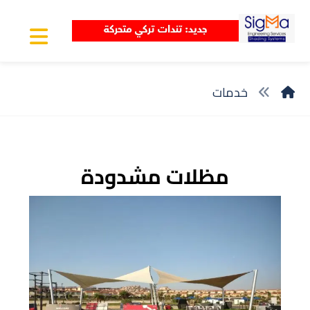
خدمات
مظلات مشدودة