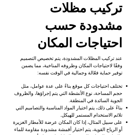
تركيب مظلات
مشدودة حسب
احتياجات المكان
عند تركيب المظلات المشدودة، يتم تخصيص التصميم
وفقًا لاحتياجات المكان وظروفه المناخية، مما يضمن
توفير حماية فعّالة وجمالية في الوقت نفسه:
تختلف احتياجات كل موقع بناءً على عدة عوامل، مثل
حجم المساحة، نوع الأنشطة التي يتم إجراؤها، والظروف
الجوية السائدة في المنطقة.
بناءً على ذلك، يتم اختيار المواد المناسبة والتصاميم التي
تلائم الاستخدام المستمر للهيكل.
على سبيل المثال، إذا كان المكان عرضة للأمطار الغزيرة
أو الرياح القوية، يتم اختيار أقمشة مشدودة مقاومة للماء