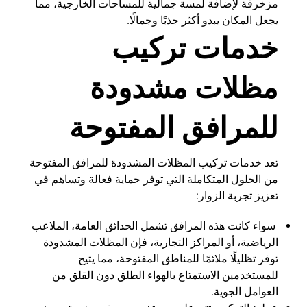
مزخرفة لإضافة لمسة جمالية للمساحات الخارجية، مما
يجعل المكان يبدو أكثر جذبًا وجمالًا.
خدمات تركيب
مظلات مشدودة
للمرافق المفتوحة
تعد خدمات تركيب المظلات المشدودة للمرافق المفتوحة
من الحلول المتكاملة التي توفر حماية فعالة وتساهم في
تعزيز تجربة الزوار:
سواء كانت هذه المرافق تشمل الحدائق العامة، الملاعب
الرياضية، أو المراكز التجارية، فإن المظلات المشدودة
توفر تظليلًا ملائمًا للمناطق المفتوحة، مما يتيح
للمستخدمين الاستمتاع بالهواء الطلق دون القلق من
العوامل الجوية.