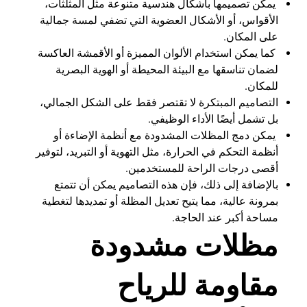
يمكن تصميمها بأشكال هندسية متنوعة مثل المثلثات،
الأقواس، أو الأشكال العضوية التي تضفي لمسة جمالية
على المكان.
كما يمكن استخدام الألوان المميزة أو الأقمشة العاكسة
لضمان تناسقها مع البيئة المحيطة أو الهوية البصرية
للمكان.
التصاميم المبتكرة لا تقتصر فقط على الشكل الجمالي،
بل تشمل أيضًا الأداء الوظيفي.
يمكن دمج المظلات المشدودة مع أنظمة الإضاءة أو
أنظمة التحكم في الحرارة، مثل التهوية أو التبريد، لتوفير
أقصى درجات الراحة للمستخدمين.
بالإضافة إلى ذلك، فإن هذه التصاميم يمكن أن تتمتع
بمرونة عالية، مما يتيح تعديل المظلة أو تمديدها لتغطية
مساحة أكبر عند الحاجة.
مظلات مشدودة
مقاومة للرياح