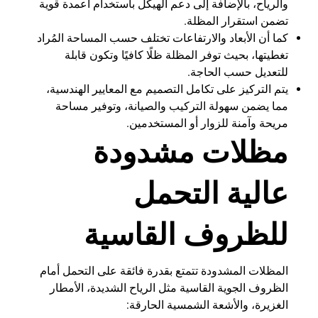
والرياح، بالإضافة إلى دعم الهيكل باستخدام أعمدة قوية
تضمن استقرار المظلة.
كما أن الأبعاد والارتفاعات تختلف حسب المساحة المُراد
تغطيتها، بحيث توفر المظلة ظلًا كافيًا وتكون قابلة
للتعديل حسب الحاجة.
يتم التركيز على تكامل التصميم مع المعايير الهندسية،
مما يضمن سهولة التركيب والصيانة، وتوفير مساحة
مريحة وآمنة للزوار أو المستخدمين.
مظلات مشدودة
عالية التحمل
للظروف القاسية
المظلات المشدودة تتمتع بقدرة فائقة على التحمل أمام
الظروف الجوية القاسية مثل الرياح الشديدة، الأمطار
الغزيرة، والأشعة الشمسية الحارقة: