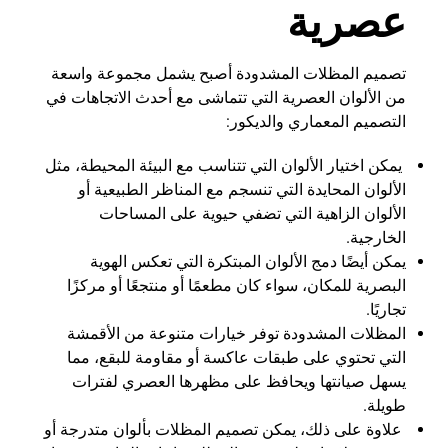
عصرية
تصميم المظلات المشدودة أصبح يشمل مجموعة واسعة
من الألوان العصرية التي تتماشى مع أحدث الاتجاهات في
التصميم المعماري والديكور:
يمكن اختيار الألوان التي تتناسب مع البيئة المحيطة، مثل
الألوان المحايدة التي تنسجم مع المناظر الطبيعية أو
الألوان الزاهية التي تضفي حيوية على المساحات
الخارجية.
يمكن أيضًا دمج الألوان المبتكرة التي تعكس الهوية
البصرية للمكان، سواء كان مطعمًا أو منتجعًا أو مركزًا
تجاريًا.
المظلات المشدودة توفر خيارات متنوعة من الأقمشة
التي تحتوي على طبقات عاكسة أو مقاومة للبقع، مما
يسهل صيانتها ويحافظ على مظهرها العصري لفترات
طويلة.
علاوة على ذلك، يمكن تصميم المظلات بألوان متدرجة أو