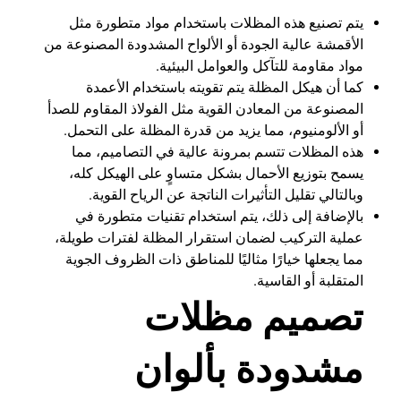
يتم تصنيع هذه المظلات باستخدام مواد متطورة مثل
الأقمشة عالية الجودة أو الألواح المشدودة المصنوعة من
مواد مقاومة للتآكل والعوامل البيئية.
كما أن هيكل المظلة يتم تقويته باستخدام الأعمدة
المصنوعة من المعادن القوية مثل الفولاذ المقاوم للصدأ
أو الألومنيوم، مما يزيد من قدرة المظلة على التحمل.
هذه المظلات تتسم بمرونة عالية في التصاميم، مما
يسمح بتوزيع الأحمال بشكل متساوٍ على الهيكل كله،
وبالتالي تقليل التأثيرات الناتجة عن الرياح القوية.
بالإضافة إلى ذلك، يتم استخدام تقنيات متطورة في
عملية التركيب لضمان استقرار المظلة لفترات طويلة،
مما يجعلها خيارًا مثاليًا للمناطق ذات الظروف الجوية
المتقلبة أو القاسية.
تصميم مظلات
مشدودة بألوان