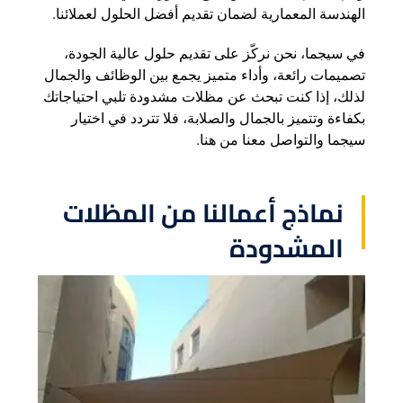
الهندسة المعمارية لضمان تقديم أفضل الحلول لعملائنا.
في سيجما، نحن نركّز على تقديم حلول عالية الجودة،
تصميمات رائعة، وأداء متميز يجمع بين الوظائف والجمال
لذلك، إذا كنت تبحث عن مظلات مشدودة تلبي احتياجاتك
بكفاءة وتتميز بالجمال والصلابة، فلا تتردد في اختيار
سيجما والتواصل معنا من
هنا
.
نماذج أعمالنا من المظلات
المشدودة