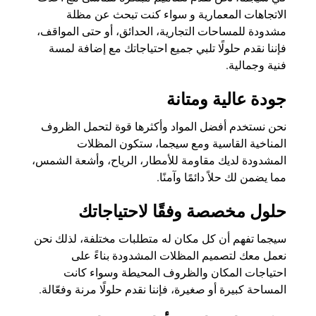
الاتجاهات المعمارية و سواء كنت تبحث عن مظلة
مشدودة للمساحات التجارية، الحدائق، أو حتى المواقف،
فإننا نقدم حلولًا تلبي جميع احتياجاتك مع إضافة لمسة
فنية وجمالية.
جودة عالية ومتانة
نحن نستخدم أفضل المواد وأكثرها قوة لتحمل الظروف
المناخية القاسية ومع سيجما، ستكون المظلات
المشدودة لديك مقاومة للأمطار، الرياح، وأشعة الشمس،
مما يضمن لك حلاً دائمًا وآمنًا.
حلول مخصصة وفقًا لاحتياجاتك
سيجما تفهم أن كل مكان له متطلبات مختلفة، لذلك نحن
نعمل معك لتصميم المظلات المشدودة بناءً على
احتياجات المكان والظروف المحيطة وسواء كانت
المساحة كبيرة أو صغيرة، فإننا نقدم حلولًا مرنة وفعّالة.