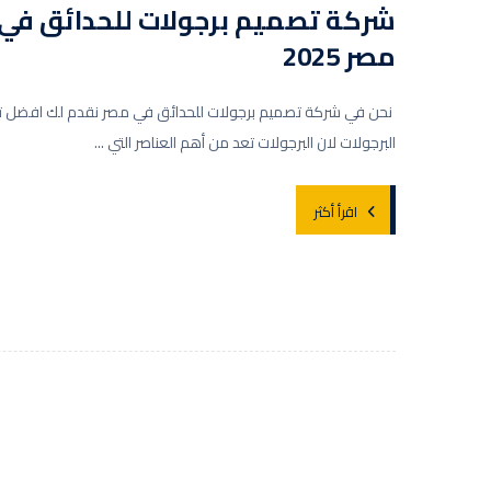
شركة تصميم برجولات للحدائق في
مصر 2025
نحن في شركة تصميم برجولات للحدائق في مصر نقدم لك افضل ت
البرجولات لان البرجولات تعد من أهم العناصر التي ...
اقرأ أكثر