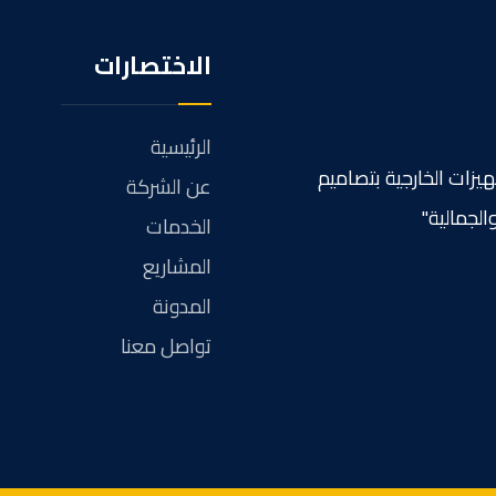
الاختصارات
الرئيسية
هيزات الخارجية بتصاميم
عن الشركة
الجمالية"
الخدمات
المشاريع
المدونة
تواصل معنا