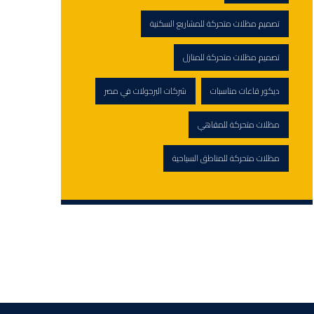
تصميم مظلات متحركة للمشاريع السكنية
تصميم مظلات متحركة للمنازل
ديكور قاعات مناسبات
شركات البرجولات في مصر
مظلات متحركة للمقاهي
مظلات متحركة للمناطق السياحية