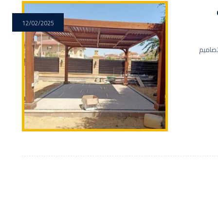
12/02/2025
صاميم