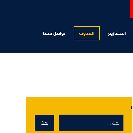
المشاریع
المدونة
تواصل معنا