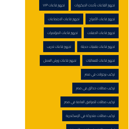
تجهيز القاعات بأحدث الديكورات
تجهيز قاعات VIP
تجهيز قاعات الأفراح
تجهيز قاعات الاجتماعات
تجهيز قاعات الحفلات
تجهيز قاعات المؤتمرات
تجهيز قاعات بتقنيات حديثة
تجهيز قاعات تدريب
تجهيز قاعات للفعاليات
تجهيز قاعات ورش العمل
تركيب برجولات في مصر
تركيب مظلات حدائق في مصر
تركيب مظلات للمرافق العامة في مصر
تركيب مظلات متحركة في الإسكندرية