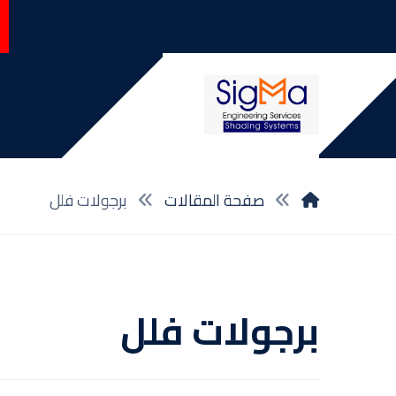
صفحة المقالات
برجولات فلل
برجولات فلل