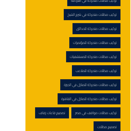
تركيب مظلات متحركة في الغردقة
تركيب مظلات متحركة في شرم الشيخ
تركيب مظلات متحركة للحدائق
تركيب مظلات متحركة للمؤتمرات
تركيب مظلات متحركة للمستشفيات
تركيب مظلات متحركة للملاعب
تركيب مظلات متحركة للمنازل في الجيزة
تركيب مظلات متحركة للمنازل في القاهرة
تركيب مظلات مواقف في مصر
تصميم قاعات زفاف
تصميم مظلات