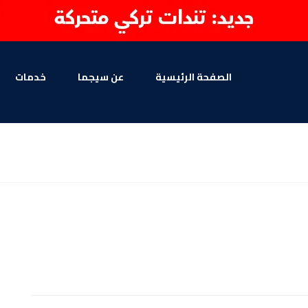
الصفحة الرئيسية
عن سيجما
خدمات