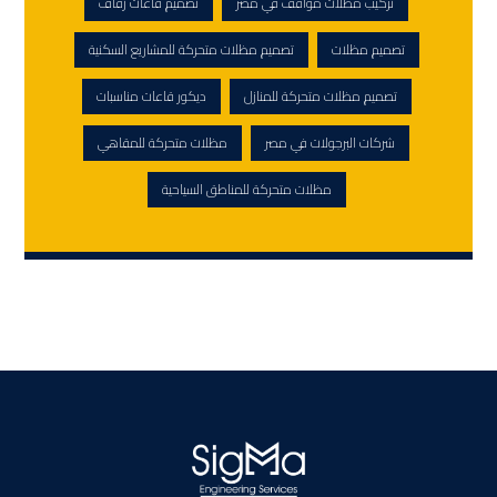
تركيب مظلات مواقف في مصر
تصميم قاعات زفاف
تصميم مظلات
تصميم مظلات متحركة للمشاريع السكنية
تصميم مظلات متحركة للمنازل
ديكور قاعات مناسبات
شركات البرجولات في مصر
مظلات متحركة للمقاهي
مظلات متحركة للمناطق السياحية