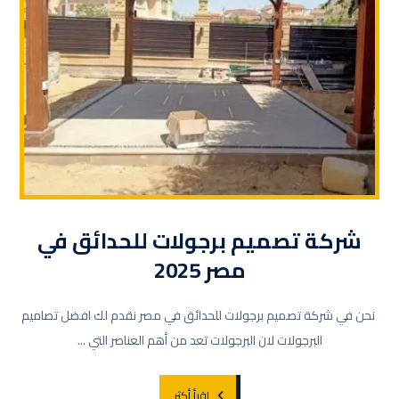
شركة تصميم برجولات للحدائق في
مصر 2025
نحن في شركة تصميم برجولات للحدائق في مصر نقدم لك افضل تصاميم
البرجولات لان البرجولات تعد من أهم العناصر التي ...
اقرأ أكثر