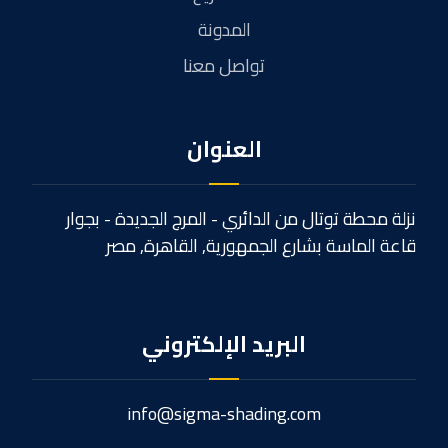
المدونة
تواصل معنا
العنوان
نزلة محطة توتال من الدائري - المرج الجديدة - بجوار
قاعة الماسة بشارع الجمهورية, القاهرة, مصر
البريد الإلكتروني
info@sigma-shading.com