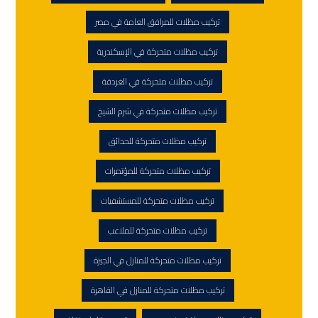
تركيب مظلات للمرافق العامة في مصر
تركيب مظلات متحركة في الإسكندرية
تركيب مظلات متحركة في الغردقة
تركيب مظلات متحركة في شرم الشيخ
تركيب مظلات متحركة للحدائق
تركيب مظلات متحركة للمؤتمرات
تركيب مظلات متحركة للمستشفيات
تركيب مظلات متحركة للملاعب
تركيب مظلات متحركة للمنازل في الجيزة
تركيب مظلات متحركة للمنازل في القاهرة