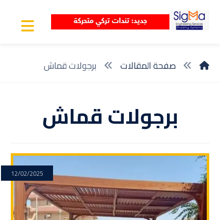
صفحة المقالات
برجولات قماش
برجولات قماش
12/02/2025