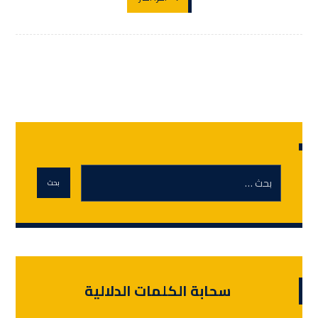
سحابة الكلمات الدلالية