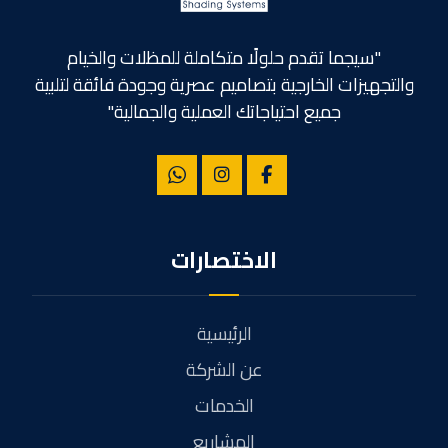
"سيجما تقدم حلولًا متكاملة للمظلات والخيام
والتجهيزات الخارجية بتصاميم عصرية وجودة فائقة لتلبية
جميع احتياجاتك العملية والجمالية"
الاختصارات
الرئيسية
عن الشركة
الخدمات
المشاريع