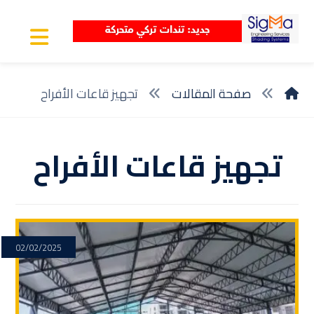
صفحة المقالات
تجهيز قاعات الأفراح
تجهيز قاعات الأفراح
02/02/2025