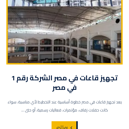
تجهيز قاعات في مصر الشركة رقم 1
في مصر
يعد تجهيز قاعات في مصر خطوة أساسية عند التخطيط لأي مناسبة، سواء
كانت حفلات زفاف، مؤتمرات، فعاليات رسمية، أو حتى ...
اقرأ أكثر