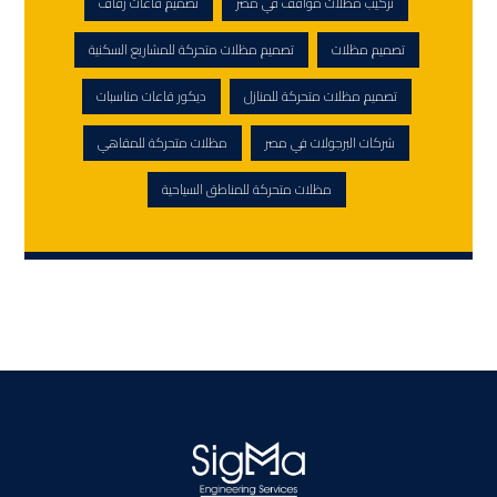
تركيب مظلات مواقف في مصر
تصميم قاعات زفاف
تصميم مظلات
تصميم مظلات متحركة للمشاريع السكنية
تصميم مظلات متحركة للمنازل
ديكور قاعات مناسبات
شركات البرجولات في مصر
مظلات متحركة للمقاهي
مظلات متحركة للمناطق السياحية