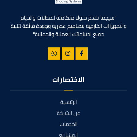
"سيجما تقدم حلولًا متكاملة للمظلات والخيام
والتجهيزات الخارجية بتصاميم عصرية وجودة فائقة لتلبية
جميع احتياجاتك العملية والجمالية"
الاختصارات
الرئيسية
عن الشركة
الخدمات
المشاريع