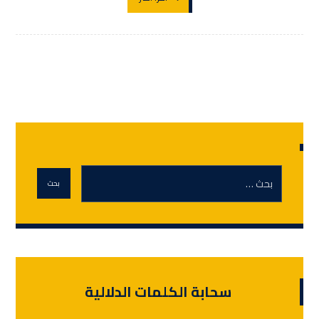
سحابة الكلمات الدلالية