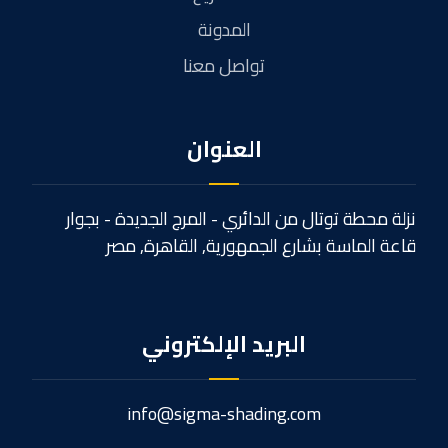
المدونة
تواصل معنا
العنوان
نزلة محطة توتال من الدائري - المرج الجديدة - بجوار
قاعة الماسة بشارع الجمهورية, القاهرة, مصر
البريد الإلكتروني
info@sigma-shading.com