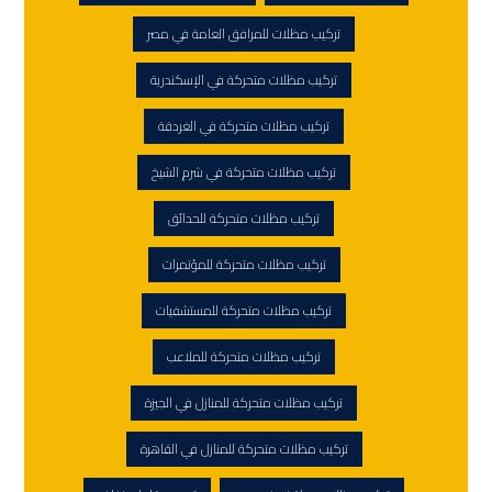
تركيب مظلات للمرافق العامة في مصر
تركيب مظلات متحركة في الإسكندرية
تركيب مظلات متحركة في الغردقة
تركيب مظلات متحركة في شرم الشيخ
تركيب مظلات متحركة للحدائق
تركيب مظلات متحركة للمؤتمرات
تركيب مظلات متحركة للمستشفيات
تركيب مظلات متحركة للملاعب
تركيب مظلات متحركة للمنازل في الجيزة
تركيب مظلات متحركة للمنازل في القاهرة