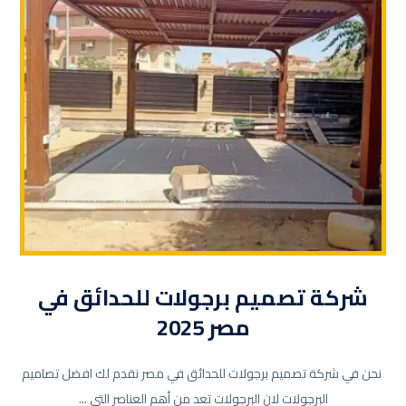
شركة تصميم برجولات للحدائق في
مصر 2025
نحن في شركة تصميم برجولات للحدائق في مصر نقدم لك افضل تصاميم
البرجولات لان البرجولات تعد من أهم العناصر التي ...