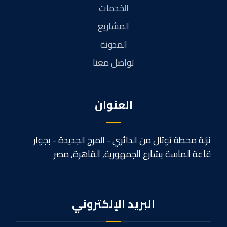
الخدمات
المشاريع
المدونة
تواصل معنا
العنوان
نزلة محطة توتال من الدائري - المرج الجديدة - بجوار
قاعة الماسة بشارع الجمهورية, القاهرة, مصر
البريد الإلكتروني