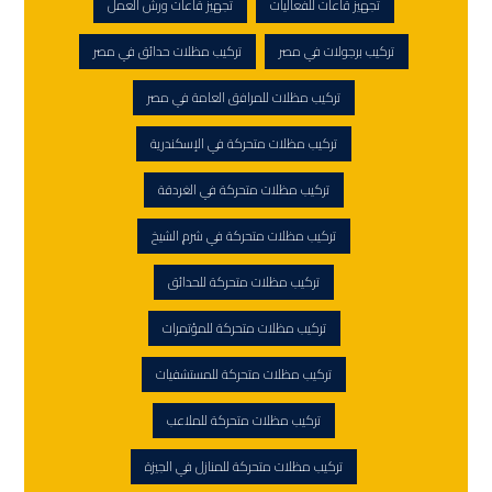
تجهيز قاعات للفعاليات
تجهيز قاعات ورش العمل
تركيب برجولات في مصر
تركيب مظلات حدائق في مصر
تركيب مظلات للمرافق العامة في مصر
تركيب مظلات متحركة في الإسكندرية
تركيب مظلات متحركة في الغردقة
تركيب مظلات متحركة في شرم الشيخ
تركيب مظلات متحركة للحدائق
تركيب مظلات متحركة للمؤتمرات
تركيب مظلات متحركة للمستشفيات
تركيب مظلات متحركة للملاعب
تركيب مظلات متحركة للمنازل في الجيزة