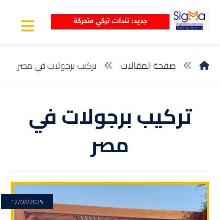
صفحة المقالات
تركيب برجولات في مصر
تركيب برجولات في
مصر
12/02/2025