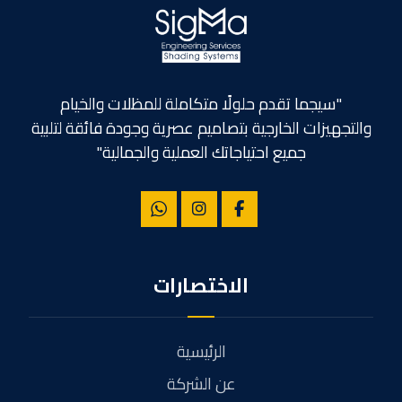
"سيجما تقدم حلولًا متكاملة للمظلات والخيام
والتجهيزات الخارجية بتصاميم عصرية وجودة فائقة لتلبية
جميع احتياجاتك العملية والجمالية"
الاختصارات
الرئيسية
عن الشركة