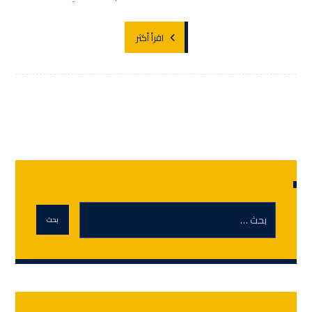
اقرأ أكثر