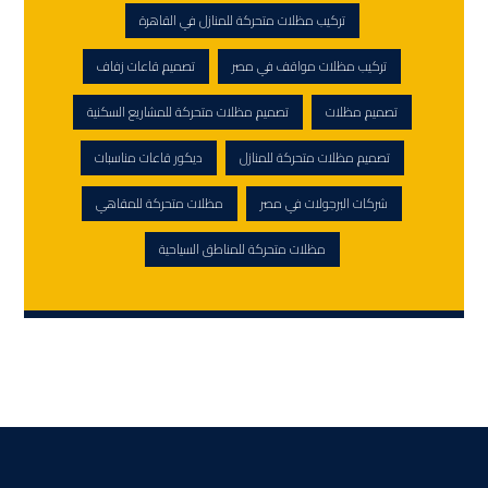
تركيب مظلات متحركة للمنازل في القاهرة
تركيب مظلات مواقف في مصر
تصميم قاعات زفاف
تصميم مظلات
تصميم مظلات متحركة للمشاريع السكنية
تصميم مظلات متحركة للمنازل
ديكور قاعات مناسبات
شركات البرجولات في مصر
مظلات متحركة للمقاهي
مظلات متحركة للمناطق السياحية