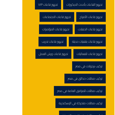
تجهيز القاعات بأحدث الديكورات
تجهيز قاعات VIP
تجهيز قاعات الأفراح
تجهيز قاعات الاجتماعات
تجهيز قاعات الحفلات
تجهيز قاعات المؤتمرات
تجهيز قاعات بتقنيات حديثة
تجهيز قاعات تدريب
تجهيز قاعات للفعاليات
تجهيز قاعات ورش العمل
تركيب برجولات في مصر
تركيب مظلات حدائق في مصر
تركيب مظلات للمرافق العامة في مصر
تركيب مظلات متحركة في الإسكندرية