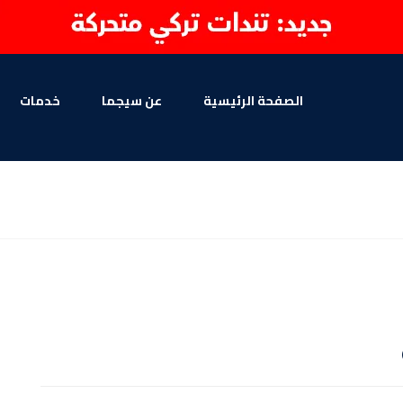
الصفحة الرئيسية
عن سيجما
خدمات