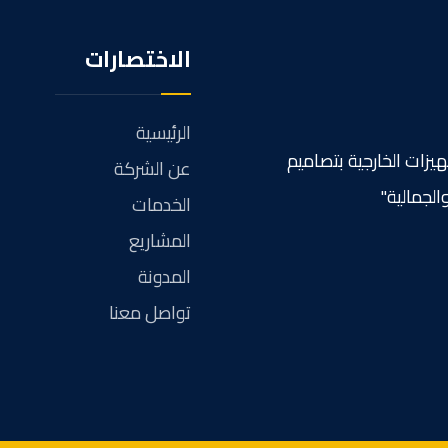
الاختصارات
الرئيسية
هيزات الخارجية بتصاميم
عن الشركة
الجمالية"
الخدمات
المشاريع
المدونة
تواصل معنا