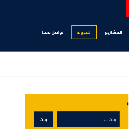
المشاریع
المدونة
تواصل معنا