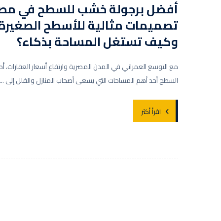
أفضل برجولة خشب للسطح في مصر
تصميمات مثالية للأسطح الصغيرة
وكيف تستغل المساحة بذكاء؟
مع التوسع العمراني في المدن المصرية وارتفاع أسعار العقارات، أ
السطح أحد أهم المساحات التي يسعى أصحاب المنازل والفلل إلى ...
اقرأ أكثر