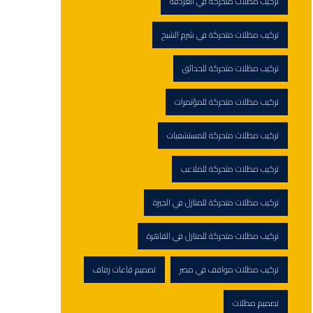
تركيب مظلات متحركة في الغردقة
تركيب مظلات متحركة في شرم الشيخ
تركيب مظلات متحركة للحدائق
تركيب مظلات متحركة للمؤتمرات
تركيب مظلات متحركة للمستشفيات
تركيب مظلات متحركة للملاعب
تركيب مظلات متحركة للمنازل في الجيزة
تركيب مظلات متحركة للمنازل في القاهرة
تركيب مظلات مواقف في مصر
تصميم قاعات زفاف
تصميم مظلات