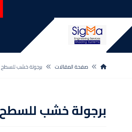
صفحة المقالات
برجولة خشب للسطح
برجولة خشب للسطح