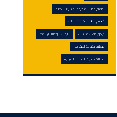
تصميم مظلات متحركة للمشاريع السكنية
تصميم مظلات متحركة للمنازل
ديكور قاعات مناسبات
شركات البرجولات في مصر
مظلات متحركة للمقاهي
مظلات متحركة للمناطق السياحية