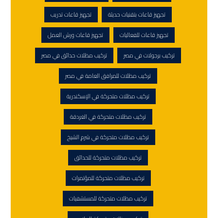
تجهيز قاعات بتقنيات حديثة
تجهيز قاعات تدريب
تجهيز قاعات للفعاليات
تجهيز قاعات ورش العمل
تركيب برجولات في مصر
تركيب مظلات حدائق في مصر
تركيب مظلات للمرافق العامة في مصر
تركيب مظلات متحركة في الإسكندرية
تركيب مظلات متحركة في الغردقة
تركيب مظلات متحركة في شرم الشيخ
تركيب مظلات متحركة للحدائق
تركيب مظلات متحركة للمؤتمرات
تركيب مظلات متحركة للمستشفيات