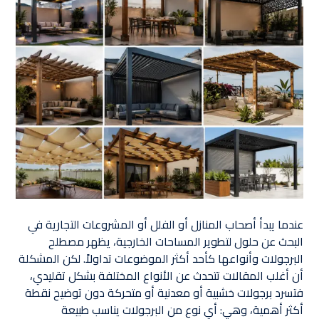
عندما يبدأ أصحاب المنازل أو الفلل أو المشروعات التجارية في
البحث عن حلول لتطوير المساحات الخارجية، يظهر مصطلح
البرجولات وأنواعها كأحد أكثر الموضوعات تداولاً. لكن المشكلة
أن أغلب المقالات تتحدث عن الأنواع المختلفة بشكل تقليدي،
فتسرد برجولات خشبية أو معدنية أو متحركة دون توضيح نقطة
أكثر أهمية، وهي: أي نوع من البرجولات يناسب طبيعة