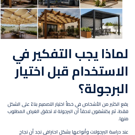
لماذا يجب التفكير في
الاستخدام قبل اختيار
البرجولة؟
يقع الكثير من الأشخاص في خطأ اختيار التصميم بناءً على الشكل
فقط، ثم يكتشفون لاحقاً أن البرجولة لا تحقق الغرض المطلوب
منها.
عند دراسة البرجولات وأنواعها بشكل احترافي نجد أن نجاح