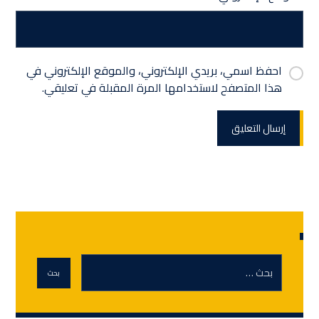
احفظ اسمي، بريدي الإلكتروني، والموقع الإلكتروني في
هذا المتصفح لاستخدامها المرة المقبلة في تعليقي.