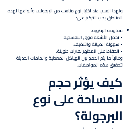
ولهذا السبب عند اختيار نوع مناسب من البرجولات وأنواعها لهذه
المناطق يجب التركيز على:
مقاومة الرطوبة.
• تحمل الأشعة فوق البنفسجية.
• سهولة الصيانة والتنظيف.
• الحفاظ على المظهر لفترات طويلة.
وغالباً ما يتم الدمج بين الهياكل المعدنية والخامات الحديثة
لتحقيق هذه المواصفات.
كيف يؤثر حجم
المساحة على نوع
البرجولة؟