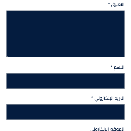
التعليق
*
الاسم
*
البريد الإلكتروني
*
الموقع الإلكتروني