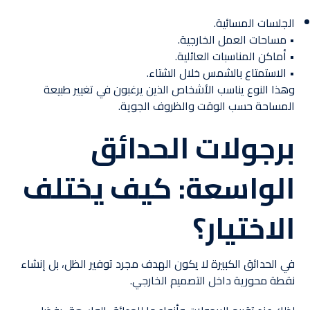
الجلسات المسائية.
• مساحات العمل الخارجية.
• أماكن المناسبات العائلية.
• الاستمتاع بالشمس خلال الشتاء.
وهذا النوع يناسب الأشخاص الذين يرغبون في تغيير طبيعة
المساحة حسب الوقت والظروف الجوية.
برجولات الحدائق
الواسعة: كيف يختلف
الاختيار؟
في الحدائق الكبيرة لا يكون الهدف مجرد توفير الظل، بل إنشاء
نقطة محورية داخل التصميم الخارجي.