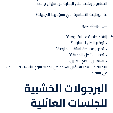
المشروع يعتمد على الإجابة عن سؤال واحد:
ما الوظيفة الأساسية التي ستؤديها البرجولة؟
هل الهدف هو:
إنشاء جلسة عائلية يومية؟
• توفير الظل للسيارات؟
• تجهيز مساحة استقبال خارجية؟
• تحسين شكل الحديقة؟
• استغلال سطح المنزل؟
الإجابة عن هذا السؤال تساعد في تحديد النوع الأنسب قبل البدء
في التنفيذ.
البرجولات الخشبية
للجلسات العائلية