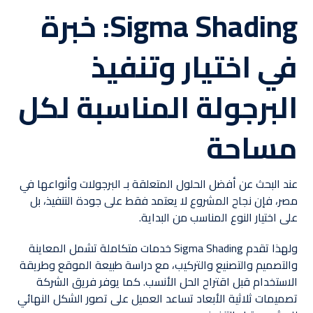
Sigma Shading: خبرة
في اختيار وتنفيذ
البرجولة المناسبة لكل
مساحة
عند البحث عن أفضل الحلول المتعلقة بـ البرجولات وأنواعها في
مصر، فإن نجاح المشروع لا يعتمد فقط على جودة التنفيذ، بل
على اختيار النوع المناسب من البداية.
ولهذا تقدم Sigma Shading خدمات متكاملة تشمل المعاينة
والتصميم والتصنيع والتركيب، مع دراسة طبيعة الموقع وطريقة
الاستخدام قبل اقتراح الحل الأنسب. كما يوفر فريق الشركة
تصميمات ثلاثية الأبعاد تساعد العميل على تصور الشكل النهائي