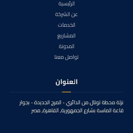
الرئيسية
عن الشركة
الخدمات
المشاريع
المدونة
تواصل معنا
العنوان
نزلة محطة توتال من الدائري - المرج الجديدة - بجوار
قاعة الماسة بشارع الجمهورية, القاهرة, مصر