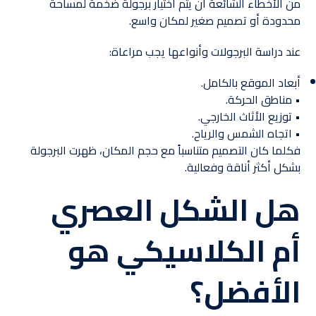
من الأخطاء الشائعة أن يتم اختيار برجولة ضخمة لمساحة
محدودة أو تصميم صغير لمكان واسع.
عند دراسة البرجولات وأنواعها يجب مراعاة:
أبعاد الموقع بالكامل.
• مناطق الحركة.
• توزيع الأثاث الخارجي.
• اتجاه الشمس والرياح.
فكلما كان التصميم متناسباً مع حجم المكان، ظهرت البرجولة
بشكل أكثر أناقة وفعالية.
هل الشكل العصري
أم الكلاسيكي هو
الأفضل؟