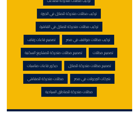
تركيب مظلات متحركة للملاعب
تركيب مظلات متحركة للمنازل في الجيزة
تركيب مظلات متحركة للمنازل في القاهرة
تركيب مظلات مواقف في مصر
تصميم قاعات زفاف
تصميم مظلات
تصميم مظلات متحركة للمشاريع السكنية
تصميم مظلات متحركة للمنازل
ديكور قاعات مناسبات
شركات البرجولات في مصر
مظلات متحركة للمقاهي
مظلات متحركة للمناطق السياحية