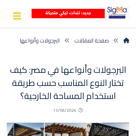
صفحة المقالات
البرجولات وأنواعها
البرجولات وأنواعها في مصر: كيف
تختار النوع المناسب حسب طريقة
استخدام المساحة الخارجية؟
15/06/2026