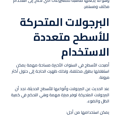
وهو ما يجعلها مناسبة للمشروعات التي تحتاج إلى استخدام
مكثف ومستمر.
البرجولات المتحركة
للأسطح متعددة
الاستخدام
أصبحت الأسطح في السنوات الأخيرة مساحة مهمة يمكن
استغلالها بطرق مختلفة، ولذلك ظهرت الحاجة إلى حلول أكثر
مرونة.
عند الحديث عن البرجولات وأنواعها للأسطح الحديثة، نجد أن
البرجولات المتحركة توفر ميزة مهمة وهي التحكم في كمية
الظل والضوء.
يمكن استخدامها من أجل: