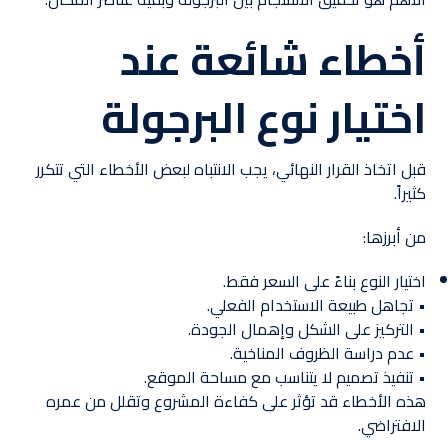
أخطاء شائعة عند
اختيار نوع البرجولة
قبل اتخاذ القرار النهائي، يجب الانتباه لبعض الأخطاء التي تتكرر
كثيراً.
من أبرزها:
اختيار النوع بناءً على السعر فقط.
• تجاهل طبيعة الاستخدام الفعلي.
• التركيز على الشكل وإهمال الجودة.
• عدم دراسة الظروف المناخية.
• تنفيذ تصميم لا يتناسب مع مساحة الموقع.
هذه الأخطاء قد تؤثر على كفاءة المشروع وتقلل من عمره
الافتراضي.