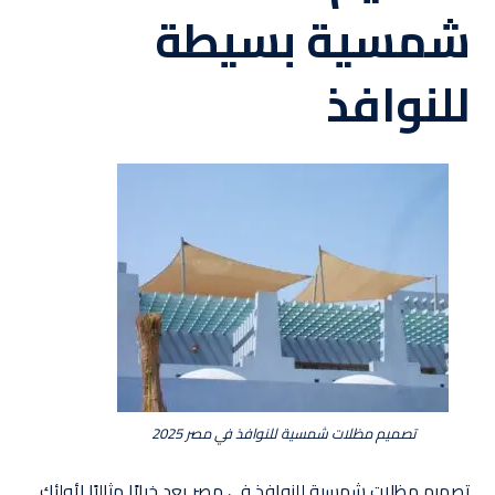
شمسية بسيطة
للنوافذ
تصميم مظلات شمسية للنوافذ في مصر 2025
تصميم مظلات شمسية للنوافذ في مصر يعد خيارًا مثاليًا لأولئك