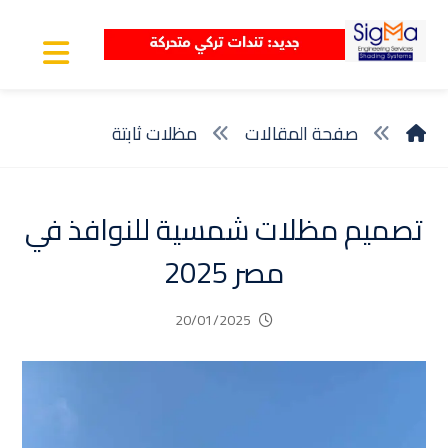
صفحة المقالات
مظلات ثابتة
تصميم مظلات شمسية للنوافذ في
مصر 2025
20/01/2025