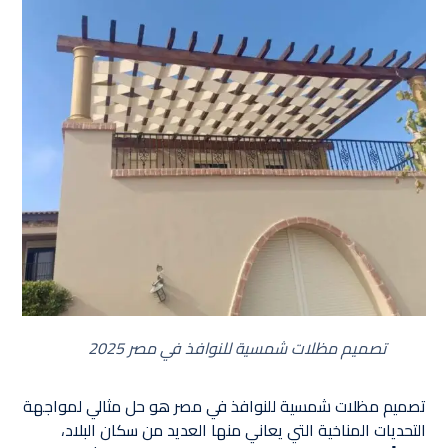
تصميم مظلات شمسية للنوافذ في مصر 2025
تصميم مظلات شمسية للنوافذ في مصر هو حل مثالي لمواجهة
التحديات المناخية التي يعاني منها العديد من سكان البلاد،