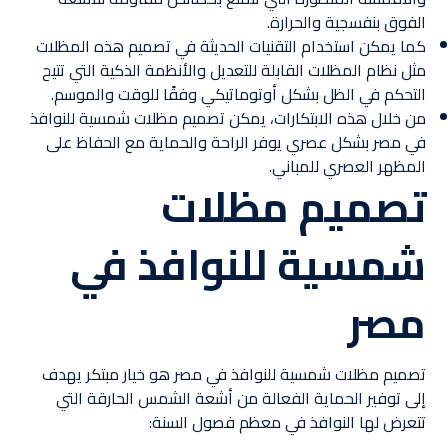
الفوق بنفسجية والحرارة.
كما يمكن استخدام التقنيات الحديثة في تصميم هذه المظلات
مثل نظام المظلات القابلة للتعديل والأنظمة الذكية التي تتيح
التحكم في الظل بشكل أوتوماتيكي وفقًا للوقت والموسم.
من خلال هذه الابتكارات، يمكن تصميم مظلات شمسية للنوافذ
في مصر بشكل عصري يوفر الراحة والحماية مع الحفاظ على
المظهر العصري للمباني.
تصميم مظلات
شمسية للنوافذ في
مصر
تصميم مظلات شمسية للنوافذ في مصر هو خيار مبتكر يهدف
إلى توفير الحماية الفعالة من أشعة الشمس الحارقة التي
تتعرض لها النوافذ في معظم فصول السنة: