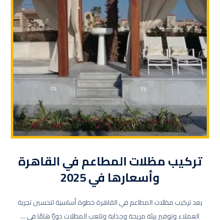
تركيب مظلات المطاعم في القاهرة
وأسعارها في 2025
يعد تركيب مظلات المطاعم في القاهرة خطوة أساسية لتحسين تجربة
العملاء وتوفير بيئة مريحة وجذابة وتلعب المظلات دورًا هامًا في ...