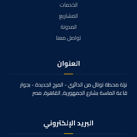
الخدمات
المشاريع
المدونة
تواصل معنا
العنوان
نزلة محطة توتال من الدائري - المرج الجديدة - بجوار
قاعة الماسة بشارع الجمهورية, القاهرة, مصر
البريد الإلكتروني