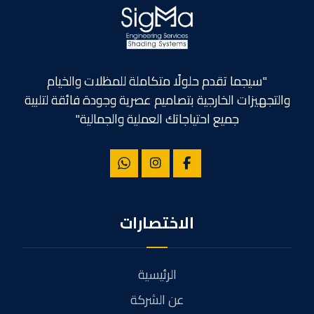
"سيجما تقدم حلولًا متكاملة للمظلات والخيام
والتجهيزات الخارجية بتصاميم عصرية وجودة فائقة لتلبية
جميع احتياجاتك العملية والجمالية"
الاختصارات
الرئيسية
عن الشركة