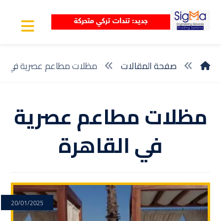
صفحة المقالات
مظلات مطاعم عصرية في ال
مظلات مطاعم عصرية
في القاهرة
20/01/2025