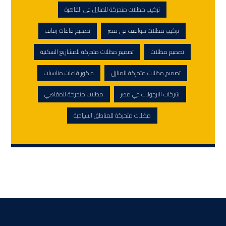
تركيب مظلات متحركة للمنازل في القاهرة
تركيب مظلات مواقف في مصر
تصميم قاعات زفاف
تصميم مظلات
تصميم مظلات متحركة للمشاريع السكنية
تصميم مظلات متحركة للمنازل
ديكور قاعات مناسبات
شركات البرجولات في مصر
مظلات متحركة للمقاهي
مظلات متحركة للمناطق السياحية