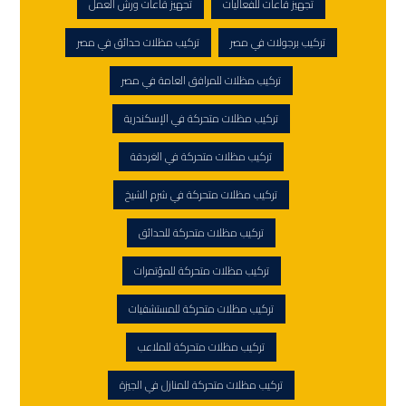
تجهيز قاعات للفعاليات
تجهيز قاعات ورش العمل
تركيب برجولات في مصر
تركيب مظلات حدائق في مصر
تركيب مظلات للمرافق العامة في مصر
تركيب مظلات متحركة في الإسكندرية
تركيب مظلات متحركة في الغردقة
تركيب مظلات متحركة في شرم الشيخ
تركيب مظلات متحركة للحدائق
تركيب مظلات متحركة للمؤتمرات
تركيب مظلات متحركة للمستشفيات
تركيب مظلات متحركة للملاعب
تركيب مظلات متحركة للمنازل في الجيزة