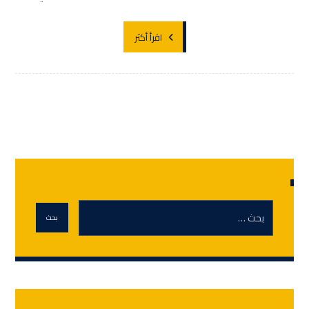
اقرأ أكثر